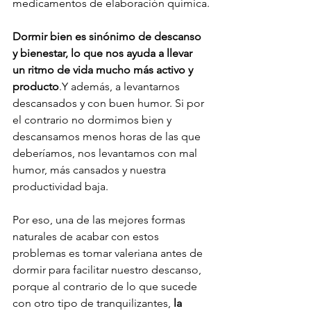
medicamentos de elaboración química.

Dormir bien es sinónimo de descanso 
y bienestar, lo que nos ayuda a llevar 
un ritmo de vida mucho más activo y 
producto
.Y además, a levantarnos 
descansados y con buen humor. Si por 
el contrario no dormimos bien y 
descansamos menos horas de las que 
deberíamos, nos levantamos con mal 
humor, más cansados y nuestra 
productividad baja.

Por eso, una de las mejores formas 
naturales de acabar con estos 
problemas es tomar valeriana antes de 
dormir para facilitar nuestro descanso, 
porque al contrario de lo que sucede 
con otro tipo de tranquilizantes, 
la 