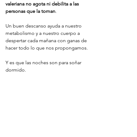
valeriana no agota ni debilita a las 
personas que la toman
.

Un buen descanso ayuda a nuestro 
metabolismo y a nuestro cuerpo a 
despertar cada mañana con ganas de 
hacer todo lo que nos propongamos.

Y es que las noches son para soñar 
dormido.
