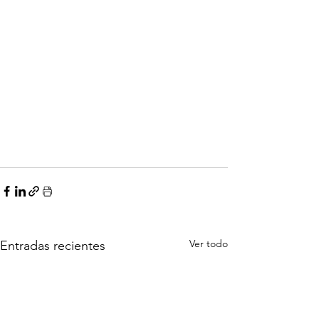
Ver todo
Entradas recientes