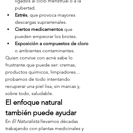
ligados al ciclo menstrual o a la 
pubertad.
Estrés
, que provoca mayores 
descargas suprarrenales.
Ciertos medicamentos
 que 
pueden empeorar los brotes.
Exposición a compuestos de cloro
o ambientes contaminantes.
Quien convive con acné sabe lo 
frustrante que puede ser: cremas, 
productos químicos, limpiadores… 
probamos de todo intentando 
recuperar una piel lisa, sin marcas y, 
sobre todo, saludable.
El enfoque natural 
también puede ayudar
En 
El Naturalista
 llevamos décadas 
trabajando con plantas medicinales y 