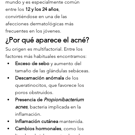
mundo y es especialmente común 
entre los 
12 y los 24 años
, 
convirtiéndose en una de las 
afecciones dermatológicas más 
frecuentes en los jóvenes.
¿Por qué aparece el acné?
Su origen es multifactorial. Entre los 
factores más habituales encontramos:
Exceso de sebo
 y aumento del 
tamaño de las glándulas sebáceas.
Descamación anómala
 de los 
queratinocitos, que favorece los 
poros obstruidos.
Presencia de 
Propionibacterium 
acnes
, bacteria implicada en la 
inflamación.
Inflamación cutánea
 mantenida.
Cambios hormonales
, como los 