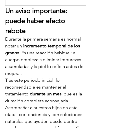
Un aviso importante: 
puede haber efecto 
rebote
Durante la primera semana es normal 
notar un 
incremento temporal de los 
granos
. Es una reacción habitual: el 
cuerpo empieza a eliminar impurezas 
acumuladas y la piel lo refleja antes de 
mejorar.
Tras este periodo inicial, lo 
recomendable es mantener el 
tratamiento 
durante un mes
, que es la 
duración completa aconsejada.
Acompañar a nuestros hijos en esta 
etapa, con paciencia y con soluciones 
naturales que ayuden desde dentro, 