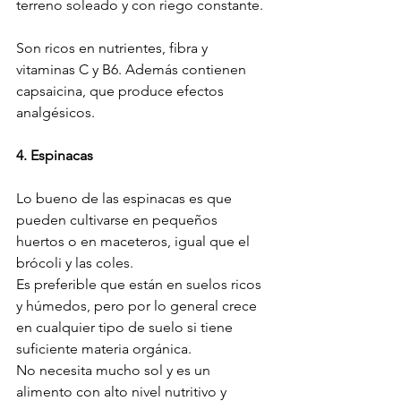
terreno soleado y con riego constante.

Son ricos en nutrientes, fibra y 
vitaminas C y B6. Además contienen 
capsaicina, que produce efectos 
analgésicos.

4. Espinacas
Lo bueno de las espinacas es que 
pueden cultivarse en pequeños 
huertos o en maceteros, igual que el 
brócoli y las coles.

Es preferible que están en suelos ricos 
y húmedos, pero por lo general crece 
en cualquier tipo de suelo si tiene 
suficiente materia orgánica.

No necesita mucho sol y es un 
alimento con alto nivel nutritivo y 