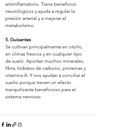
antiinflamatorio. Tiene beneficios 
neurológicos y ayuda a regular la 
presión arterial y a mejorar el 
metabolismo.

5. Guisantes
Se cultivan principalmente en otoño, 
en climas frescos y en cualquier tipo 
de suelo. Aportan muchos minerales, 
fibra, hidratos de carbono, proteínas y 
vitamina A. Y nos ayudan a conciliar el 
sueño porque tienen un efecto 
tranquilizante beneficioso para el 
sistema nervioso.
