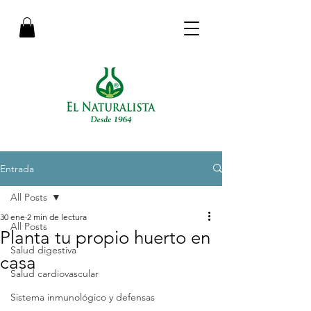
Entrada
All Posts
30 ene
2 min de lectura
All Posts
Planta tu propio huerto en
Salud digestiva
casa
Salud cardiovascular
Sistema inmunológico y defensas