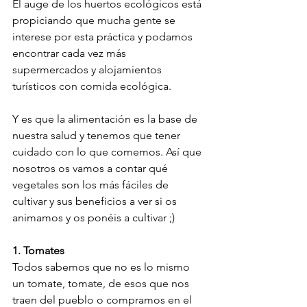
El auge de los huertos ecológicos está 
propiciando que mucha gente se 
interese por esta práctica y podamos 
encontrar cada vez más 
supermercados y alojamientos 
turísticos con comida ecológica.

Y es que la alimentación es la base de 
nuestra salud y tenemos que tener 
cuidado con lo que comemos. Así que 
nosotros os vamos a contar qué 
vegetales son los más fáciles de 
cultivar y sus beneficios a ver si os 
animamos y os ponéis a cultivar ;)

1. Tomates
Todos sabemos que no es lo mismo 
un tomate, tomate, de esos que nos 
traen del pueblo o compramos en el 