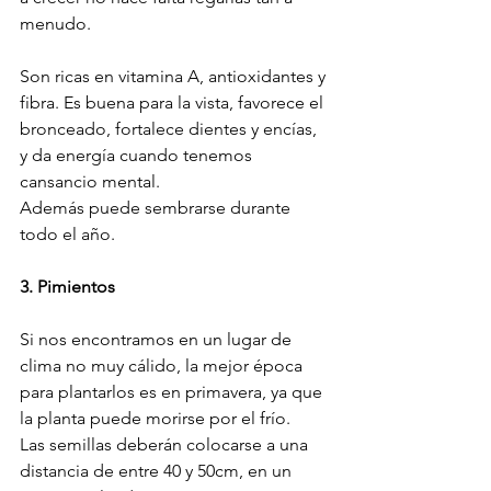
menudo.

Son ricas en vitamina A, antioxidantes y 
fibra. Es buena para la vista, favorece el 
bronceado, fortalece dientes y encías, 
y da energía cuando tenemos 
cansancio mental.

Además puede sembrarse durante 
todo el año.

3. Pimientos
Si nos encontramos en un lugar de 
clima no muy cálido, la mejor época 
para plantarlos es en primavera, ya que 
la planta puede morirse por el frío.

Las semillas deberán colocarse a una 
distancia de entre 40 y 50cm, en un 