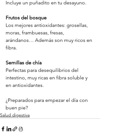
Incluye un puñadito en tu desayuno.

Frutos del bosque
Los mejores antioxidantes: grosellas, 
moras, frambuesas, fresas, 
arándanos… Además son muy ricos en 
fibra.

Semillas de chía
Perfectas para desequilibrios del 
intestino, muy ricas en fibra soluble y 
en antioxidantes.

¿Preparados para empezar el día con 
buen pie?
Salud digestiva