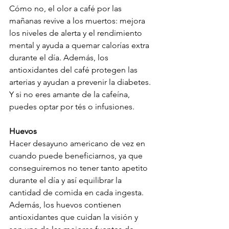
Cómo no, el olor a café por las 
mañanas revive a los muertos: mejora 
los niveles de alerta y el rendimiento 
mental y ayuda a quemar calorías extra 
durante el día. Además, los 
antioxidantes del café protegen las 
arterias y ayudan a prevenir la diabetes. 
Y si no eres amante de la cafeína, 
puedes optar por tés o infusiones.

Huevos
Hacer desayuno americano de vez en 
cuando puede beneficiarnos, ya que 
conseguiremos no tener tanto apetito 
durante el día y así equilibrar la 
cantidad de comida en cada ingesta. 
Además, los huevos contienen 
antioxidantes que cuidan la visión y 