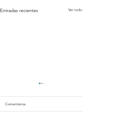
Ver todo
Entradas recientes
Comentarios