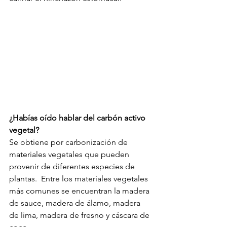
¿Habías oído hablar del carbón activo 
vegetal?
Se obtiene por carbonización de 
materiales vegetales que pueden 
provenir de diferentes especies de 
plantas.  Entre los materiales vegetales 
más comunes se encuentran la madera 
de sauce, madera de álamo, madera 
de lima, madera de fresno y cáscara de 