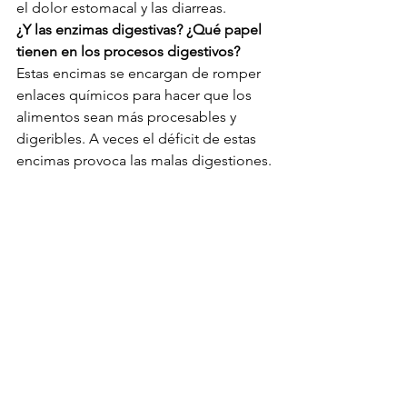
el dolor estomacal y las diarreas.
¿Y las enzimas digestivas? ¿Qué papel 
tienen en los procesos digestivos?
Estas encimas se encargan de romper 
enlaces químicos para hacer que los 
alimentos sean más procesables y 
digeribles. A veces el déficit de estas 
encimas provoca las malas digestiones.