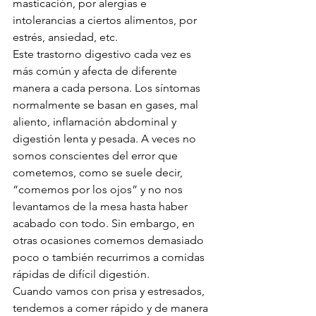
masticación, por alergias e 
intolerancias a ciertos alimentos, por 
estrés, ansiedad, etc.
Este trastorno digestivo cada vez es 
más común y afecta de diferente 
manera a cada persona. Los síntomas 
normalmente se basan en gases, mal 
aliento, inflamación abdominal y 
digestión lenta y pesada. A veces no 
somos conscientes del error que 
cometemos, como se suele decir, 
“comemos por los ojos” y no nos 
levantamos de la mesa hasta haber 
acabado con todo. Sin embargo, en 
otras ocasiones comemos demasiado 
poco o también recurrimos a comidas 
rápidas de difícil digestión. 
Cuando vamos con prisa y estresados, 
tendemos a comer rápido y de manera 