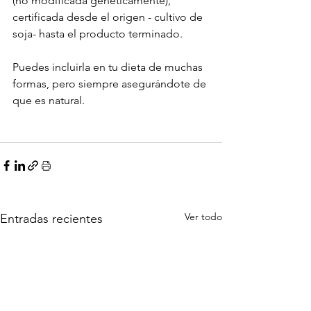
(no modificada genéticamente), 
certificada desde el origen - cultivo de 
soja- hasta el producto terminado.

Puedes incluirla en tu dieta de muchas 
formas, pero siempre asegurándote de 
que es natural.

Ver todo
Entradas recientes