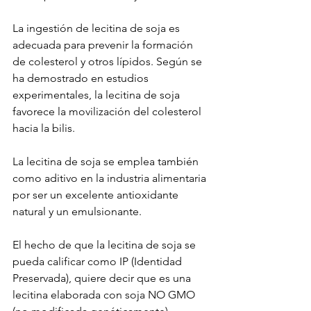
La ingestión de lecitina de soja es 
adecuada para prevenir la formación 
de colesterol y otros lípidos. Según se 
ha demostrado en estudios 
experimentales, la lecitina de soja 
favorece la movilización del colesterol 
hacia la bilis.

La lecitina de soja se emplea también 
como aditivo en la industria alimentaria 
por ser un excelente antioxidante 
natural y un emulsionante.

El hecho de que la lecitina de soja se 
pueda calificar como IP (Identidad 
Preservada), quiere decir que es una 
lecitina elaborada con soja NO GMO 