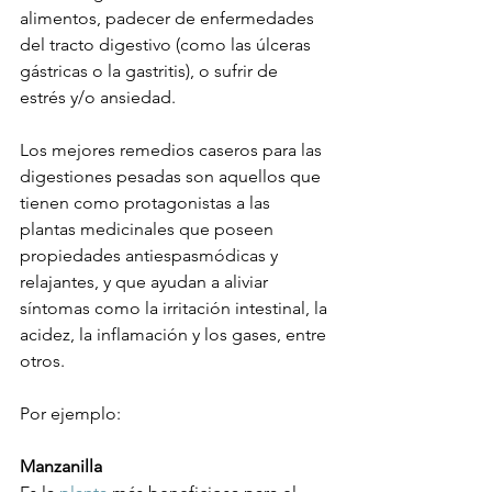
alimentos, padecer de enfermedades 
del tracto digestivo (como las úlceras 
gástricas o la gastritis), o sufrir de 
estrés y/o ansiedad.

Los mejores remedios caseros para las 
digestiones pesadas son aquellos que 
tienen como protagonistas a las 
plantas medicinales que poseen 
propiedades antiespasmódicas y 
relajantes, y que ayudan a aliviar 
síntomas como la irritación intestinal, la 
acidez, la inflamación y los gases, entre 
otros.

Por ejemplo:

Manzanilla