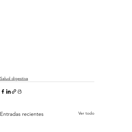
Salud digestiva
Ver todo
Entradas recientes