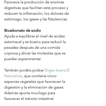
Favorece la producción de enzimas 
digestivas que facilitan este proceso y 
reducen la inflamación, los dolores de 
estómago, los gases y las flatulencias.

Bicarbonato de sodio
Ayuda a equilibrar el nivel de acidez 
estomacal y es bueno para reducir la 
pesadez después de una comida 
copiosa y aliviar las molestias que se 
puedan experimentar.

También podéis probar 
Diges-tisana El 
Naturalista
, que contiene cinco 
especies vegetales que favorecen la 
digestión y la eliminación de gases. 
Además aporta mucílago para 
favorecer el tránsito intestinal.
