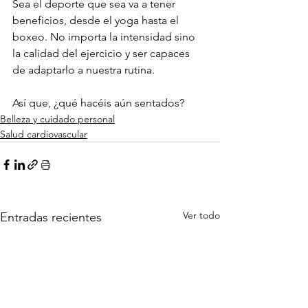
Sea el deporte que sea va a tener 
beneficios, desde el yoga hasta el 
boxeo. No importa la intensidad sino 
la calidad del ejercicio y ser capaces 
de adaptarlo a nuestra rutina.

Así que, ¿qué hacéis aún sentados?
Belleza y cuidado personal
Salud cardiovascular
Ver todo
Entradas recientes