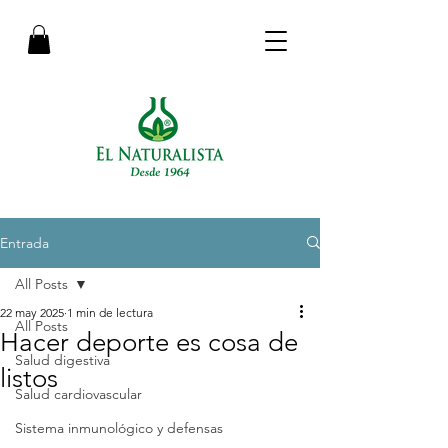
Entrada
All Posts
22 may 2025
1 min de lectura
All Posts
Hacer deporte es cosa de
Salud digestiva
listos
Salud cardiovascular
Sistema inmunológico y defensas