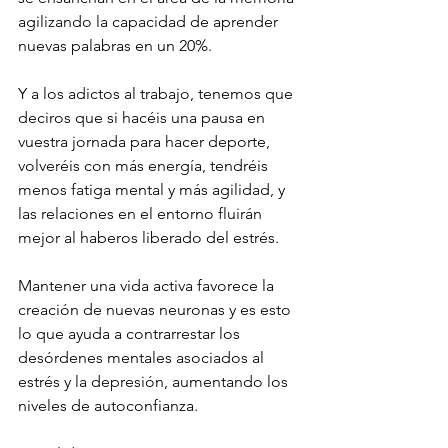
agilizando la capacidad de aprender 
nuevas palabras en un 20%.

Y a los adictos al trabajo, tenemos que 
deciros que si hacéis una pausa en 
vuestra jornada para hacer deporte, 
volveréis con más energía, tendréis 
menos fatiga mental y más agilidad, y 
las relaciones en el entorno fluirán 
mejor al haberos liberado del estrés.

Mantener una vida activa favorece la 
creación de nuevas neuronas y es esto 
lo que ayuda a contrarrestar los 
desórdenes mentales asociados al 
estrés y la depresión, aumentando los 
niveles de autoconfianza.
