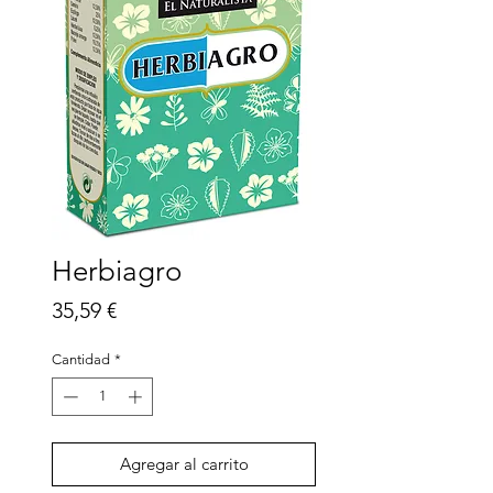
Herbiagro
Precio
35,59 €
Cantidad
*
Agregar al carrito