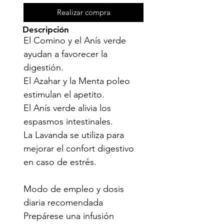
Realizar compra
Descripción
El Comino y el Anís verde 
ayudan a favorecer la 
digestión.

El Azahar y la Menta poleo 
estimulan el apetito.

El Anís verde alivia los 
espasmos intestinales.

La Lavanda se utiliza para 
mejorar el confort digestivo 
en caso de estrés.

Modo de empleo y dosis 
diaria recomendada 
Prepárese una infusión 