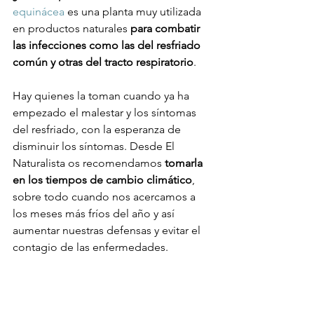
equinácea
 es una planta muy utilizada 
en productos naturales 
para combatir 
las infecciones como las del resfriado 
común y otras del tracto respiratorio
.

Hay quienes la toman cuando ya ha 
empezado el malestar y los síntomas 
del resfriado, con la esperanza de 
disminuir los síntomas. Desde El 
Naturalista os recomendamos 
tomarla 
en los tiempos de cambio climático
, 
sobre todo cuando nos acercamos a 
los meses más fríos del año y así 
aumentar nuestras defensas y evitar el 
contagio de las enfermedades.
