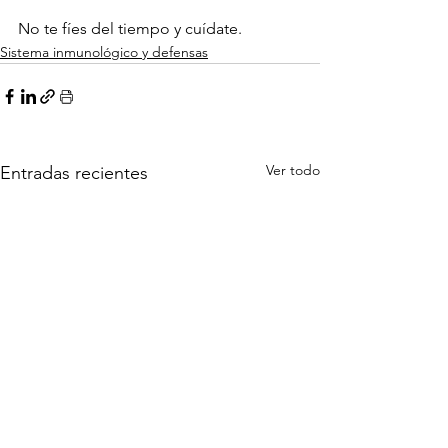
No te fíes del tiempo y cuídate.
Sistema inmunológico y defensas
Ver todo
Entradas recientes