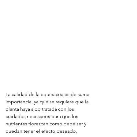
La calidad de la equinácea es de suma 
importancia, ya que se requiere que la 
planta haya sido tratada con los 
cuidados necesarios para que los 
nutrientes florezcan como debe ser y 
puedan tener el efecto deseado.
