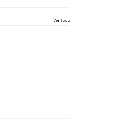
Ver todo