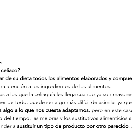
os
celíaco?
nar de su dieta todos los alimentos elaborados y compue
ha atención a los ingredientes de los alimentos. 
as a los que la celiaquía les llega cuando ya son mayores
 de todo, puede ser algo más difícil de asimilar ya qu
 es algo a lo que nos cuesta adaptarnos
, pero en este ca
 del tiempo, las mejoras y los sustitutivos alimenticios 
nder a 
sustituir un tipo de producto por otro parecido
.