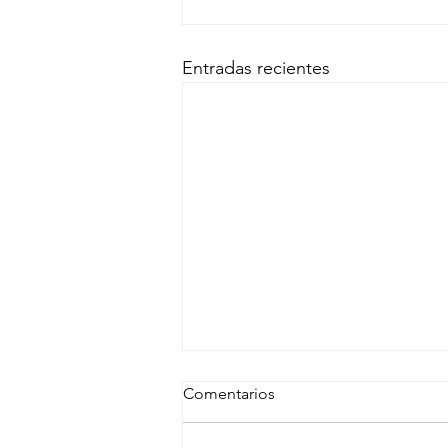
Entradas recientes
Comentarios