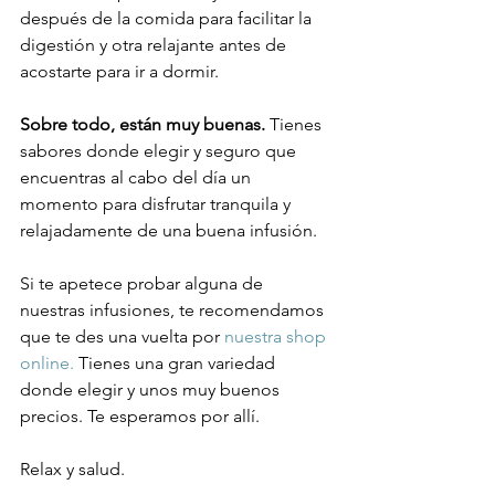
después de la comida para facilitar la 
digestión y otra relajante antes de 
acostarte para ir a dormir.

Sobre todo, están muy buenas.
 Tienes 
sabores donde elegir y seguro que 
encuentras al cabo del día un 
momento para disfrutar tranquila y 
relajadamente de una buena infusión.

Si te apetece probar alguna de 
nuestras infusiones, te recomendamos 
que te des una vuelta por 
nuestra shop 
online. 
Tienes una gran variedad 
donde elegir y unos muy buenos 
precios. Te esperamos por allí.

Relax y salud.
