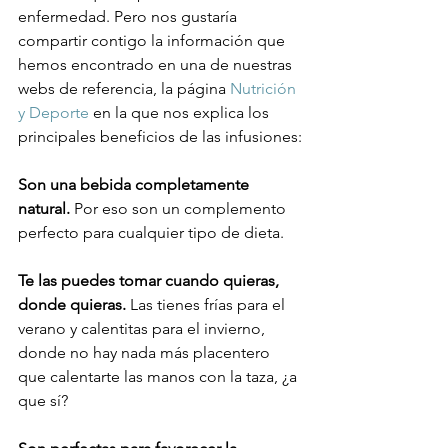
enfermedad. Pero nos gustaría 
compartir contigo la información que 
hemos encontrado en una de nuestras 
webs de referencia, la página 
Nutrición 
y Deporte
 en la que nos explica los 
principales beneficios de las infusiones:

Son una bebida completamente 
natural.
 Por eso son un complemento 
perfecto para cualquier tipo de dieta.

Te las puedes tomar cuando quieras, 
donde quieras.
 Las tienes frías para el 
verano y calentitas para el invierno, 
donde no hay nada más placentero 
que calentarte las manos con la taza, ¿a 
que sí?
