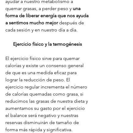
ayudar a nuestro metabolismo a 
quemar grasas, a perder peso y 
una 
forma de liberar energía que nos ayuda 
a sentirnos mucho mejor
 después de 
Ejercicio físico y la termogénesis
El ejercicio físico sirve para quemar 
calorías y existe un consenso general 
de que es una medida eficaz para 
lograr la reducción de peso. El 
ejercicio regular incrementa el número 
de calorías quemadas como grasa, si 
reducimos las grasas de nuestra dieta y 
aumentamos su gasto por el ejercicio 
el balance será negativo y nuestras 
reservas disminuirán de tamaño de 
forma más rápida y significativa.
