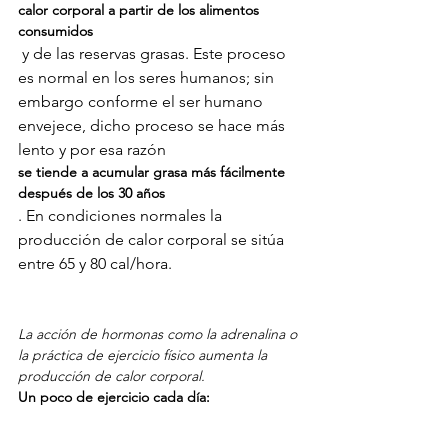
calor corporal a partir de los alimentos 
consumidos
 y de las reservas grasas. Este proceso 
es normal en los seres humanos; sin 
embargo conforme el ser humano 
envejece, dicho proceso se hace más 
lento y por esa razón 
se tiende a acumular grasa más fácilmente 
después de los 30 años
. En condiciones normales la 
producción de calor corporal se sitúa 
entre 65 y 80 cal/hora.

La acción de hormonas como la adrenalina o 
la práctica de ejercicio físico aumenta la 
producción de calor corporal.
Un poco de ejercicio cada día: