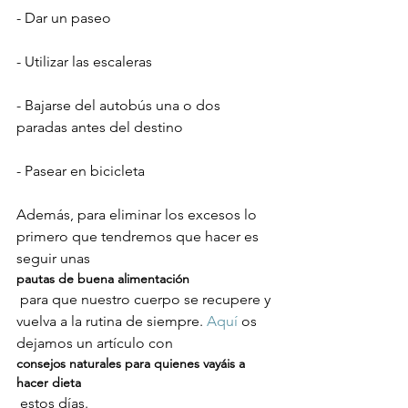
- Dar un paseo

- Utilizar las escaleras

- Bajarse del autobús una o dos 
paradas antes del destino

- Pasear en bicicleta

Además, para eliminar los excesos lo 
primero que tendremos que hacer es 
seguir unas 
pautas de buena alimentación
 para que nuestro cuerpo se recupere y 
vuelva a la rutina de siempre. 
Aquí
 os 
dejamos un artículo con 
consejos naturales para quienes vayáis a 
hacer dieta
 estos días.