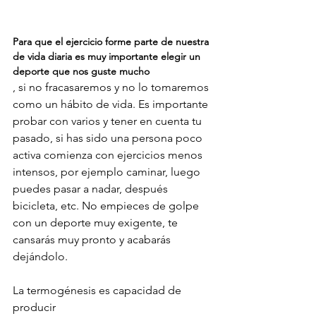
Para que el ejercicio forme parte de nuestra 
de vida diaria es muy importante elegir un 
deporte que nos guste mucho
, si no fracasaremos y no lo tomaremos 
como un hábito de vida. Es importante 
probar con varios y tener en cuenta tu 
pasado, si has sido una persona poco 
activa comienza con ejercicios menos 
intensos, por ejemplo caminar, luego 
puedes pasar a nadar, después 
bicicleta, etc. No empieces de golpe 
con un deporte muy exigente, te 
cansarás muy pronto y acabarás 
dejándolo.

La termogénesis es capacidad de 
producir 