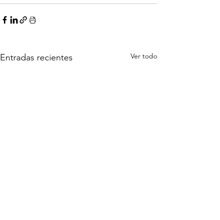
Ver todo
Entradas recientes