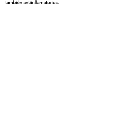
también antiinflamatorios. 