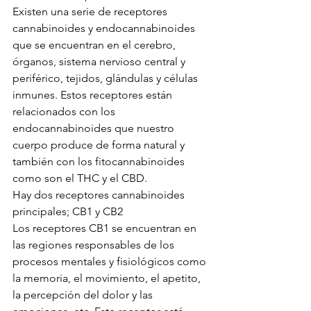
Existen una serie de receptores 
cannabinoides y endocannabinoides 
que se encuentran en el cerebro, 
órganos, sistema nervioso central y 
periférico, tejidos, glándulas y células 
inmunes. Estos receptores están 
relacionados con los 
endocannabinoides que nuestro 
cuerpo produce de forma natural y 
también con los fitocannabinoides 
como son el THC y el CBD. 
Hay dos receptores cannabinoides 
principales; CB1 y CB2 
Los receptores CB1 se encuentran en 
las regiones responsables de los 
procesos mentales y fisiológicos como 
la memoria, el movimiento, el apetito, 
la percepción del dolor y las 