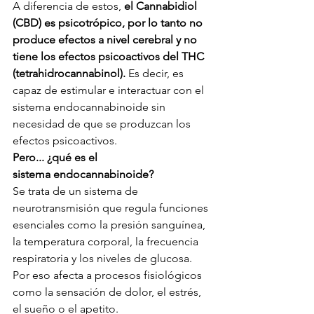
A diferencia de estos, 
el Cannabidiol 
(CBD) es psicotrópico, por lo tanto no 
produce efectos a nivel cerebral y no 
tiene los efectos psicoactivos del THC 
(tetrahidrocannabinol). 
Es decir, es 
capaz de estimular e interactuar con el 
sistema endocannabinoide sin 
necesidad de que se produzcan los 
efectos psicoactivos. 
Pero... ¿qué es el 
sistema endocannabinoide? 
Se trata de un sistema de 
neurotransmisión que regula funciones 
esenciales como la presión sanguínea, 
la temperatura corporal, la frecuencia 
respiratoria y los niveles de glucosa. 
Por eso afecta a procesos fisiológicos 
como la sensación de dolor, el estrés, 
el sueño o el apetito. 