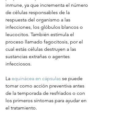
inmune, ya que incrementa el número 
de células responsables de la 
respuesta del organismo a las 
infecciones, los glóbulos blancos o 
leucocitos. También estimula el 
proceso llamado fagocitosis, por el 
cual estás células destruyen a las 
sustancias extrañas o agentes 
infecciosos.

La 
equinácea en cápsulas
 se puede 
tomar como acción preventiva antes 
de la temporada de resfriados o con 
los primeros síntomas para ayudar en 
el tratamiento.
