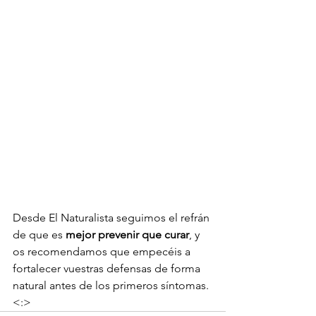
Desde El Naturalista seguimos el refrán 
de que es 
mejor prevenir que curar
, y 
os recomendamos que empecéis a 
fortalecer vuestras defensas de forma 
natural antes de los primeros síntomas.
<:>