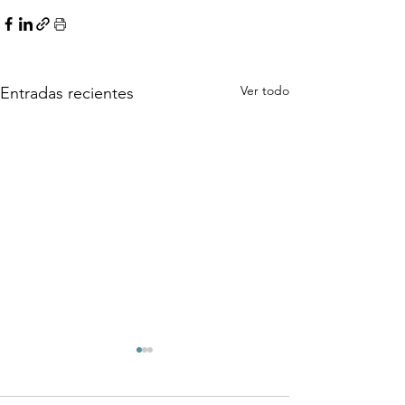
Ver todo
Entradas recientes