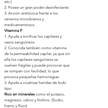
etc.)
2. Posee un gran poder desinfectante
3. Acción antitóxica frente a los 
venenos microbianos y 
medicamentosos.
Vitamina P
1. Ayuda a tonificar los capilares y 
vasos sanguíneos.
2. Conocida también como vitamina 
de la permeabilidad capilar, ya que sin 
ella los capilares sanguíneos se 
vuelven frágiles y puede provocar que 
se rompan con facilidad, lo que 
provoca pequeñas hemorragias.
3. Ayuda a cicatrizar heridas de todo 
tipo.
Rico en minerales
 como el potasio, 
magnesio, calcio y fósforo. (Sodio, 
hierro y flúor)