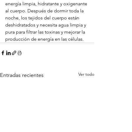
energía limpia, hidratante y oxigenante 
al cuerpo. Después de dormir toda la 
noche, los tejidos del cuerpo están 
deshidratados y necesita agua limpia y 
pura para filtrar las toxinas y mejorar la 
producción de energía en las células.
Ver todo
Entradas recientes