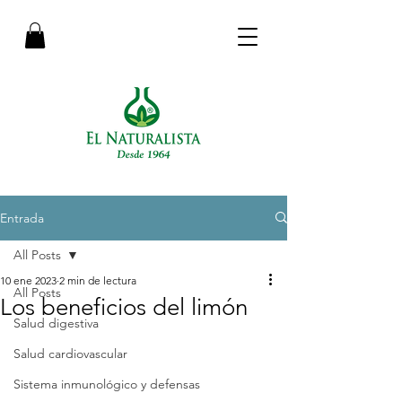
Entrada
All Posts
10 ene 2023
2 min de lectura
All Posts
Los beneficios del limón
Salud digestiva
Salud cardiovascular
Sistema inmunológico y defensas