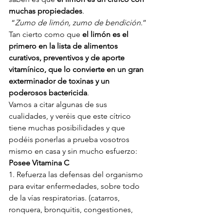
muchas propiedades
.
 “
Zumo de limón, zumo de bendición
.”
Tan cierto como que 
el limón es el 
primero en la lista de alimentos 
curativos, preventivos y de aporte 
vitamínico, que lo convierte en un gran 
exterminador de toxinas y un 
poderosos bactericida
.
Vamos a citar algunas de sus 
cualidades, y veréis que este cítrico 
tiene muchas posibilidades y que 
podéis ponerlas a prueba vosotros 
mismo en casa y sin mucho esfuerzo:
Posee Vitamina C
1. Refuerza las defensas del organismo 
para evitar enfermedades, sobre todo 
de la vías respiratorias. (catarros, 
ronquera, bronquitis, congestiones, 