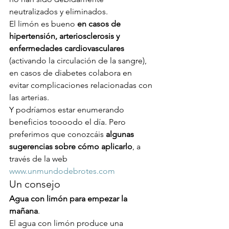
neutralizados y eliminados.
El limón es bueno 
en casos de 
hipertensión, arteriosclerosis y 
enfermedades cardiovasculares
(activando la circulación de la sangre), 
en casos de diabetes colabora en 
evitar complicaciones relacionadas con 
las arterias.
Y podríamos estar enumerando 
beneficios toooodo el día. Pero 
preferimos que conozcáis 
algunas 
sugerencias sobre cómo aplicarlo
, a 
través de la web 
www.unmundodebrotes.com
Un consejo
Agua con limón para empezar la 
mañana
.
El agua con limón produce una 