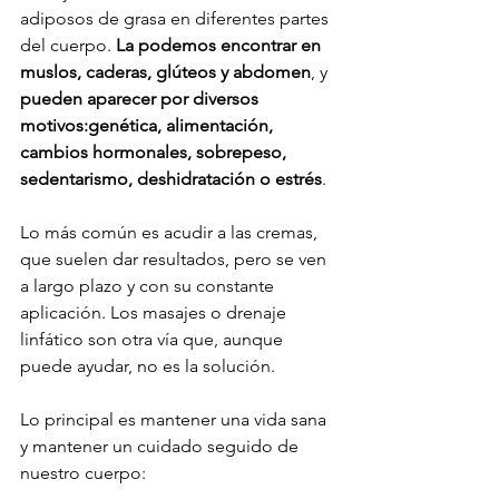
adiposos de grasa en diferentes partes 
del cuerpo. 
La podemos encontrar en 
muslos, caderas, glúteos y abdomen
, y 
pueden aparecer por diversos 
motivos:
genética, alimentación, 
cambios hormonales, sobrepeso, 
sedentarismo, deshidratación o estrés
.

Lo más común es acudir a las cremas, 
que suelen dar resultados, pero se ven 
a largo plazo y con su constante 
aplicación. Los masajes o drenaje 
linfático son otra vía que, aunque 
puede ayudar, no es la solución.

Lo principal es mantener una vida sana 
y mantener un cuidado seguido de 