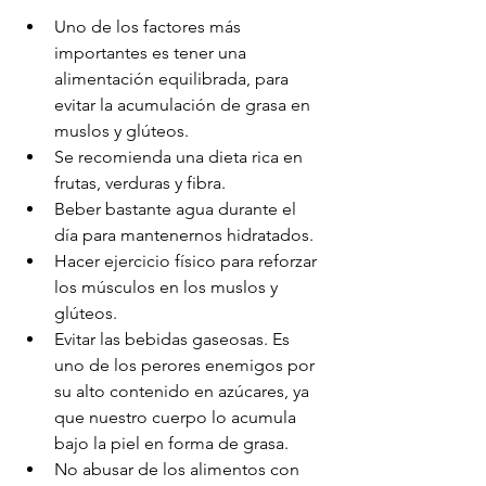
Uno de los factores más 
importantes es tener una 
alimentación equilibrada, para 
evitar la acumulación de grasa en 
muslos y glúteos.
Se recomienda una dieta rica en 
frutas, verduras y fibra.
Beber bastante agua durante el 
día para mantenernos hidratados.
Hacer ejercicio físico para reforzar 
los músculos en los muslos y 
glúteos.
Evitar las bebidas gaseosas. Es 
uno de los perores enemigos por 
su alto contenido en azúcares, ya 
que nuestro cuerpo lo acumula 
bajo la piel en forma de grasa.
No abusar de los alimentos con 