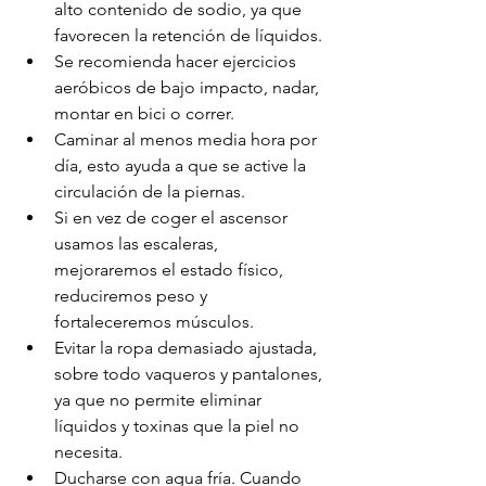
alto contenido de sodio, ya que 
favorecen la retención de líquidos.
Se recomienda hacer ejercicios 
aeróbicos de bajo impacto, nadar, 
montar en bici o correr.
Caminar al menos media hora por 
día, esto ayuda a que se active la 
circulación de la piernas.
Si en vez de coger el ascensor 
usamos las escaleras, 
mejoraremos el estado físico, 
reduciremos peso y 
fortaleceremos músculos.
Evitar la ropa demasiado ajustada, 
sobre todo vaqueros y pantalones, 
ya que no permite eliminar 
líquidos y toxinas que la piel no 
necesita.
Ducharse con agua fría. Cuando 