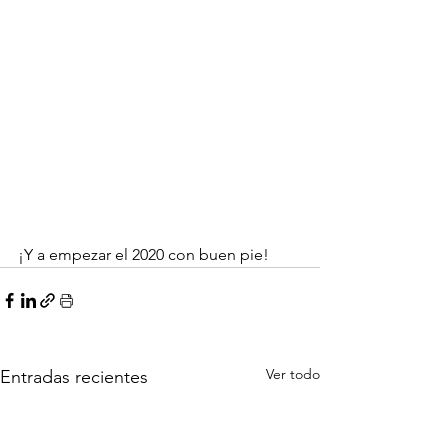
¡Y a empezar el 2020 con buen pie!
Ver todo
Entradas recientes