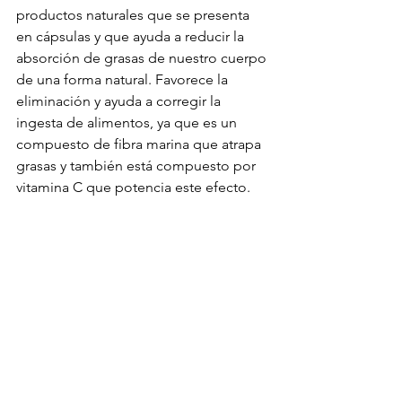
productos naturales que se presenta 
en cápsulas y que ayuda a reducir la 
absorción de grasas de nuestro cuerpo 
de una forma natural. Favorece la 
eliminación y ayuda a corregir la 
ingesta de alimentos, ya que es un 
compuesto de fibra marina que atrapa 
grasas y también está compuesto por 