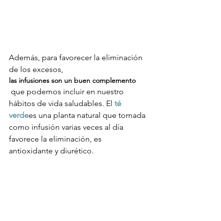
Además, para favorecer la eliminación 
de los excesos, 
las infusiones son un buen complemento
 que podemos incluir en nuestro 
hábitos de vida saludables. El 
té 
verde
es una planta natural que tomada 
como infusión varias veces al día 
favorece la eliminación, es 