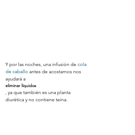
Y por las noches, una infusión de 
cola 
de caballo
 antes de acostarnos nos 
ayudará a 
eliminar líquidos
, ya que también es una planta 