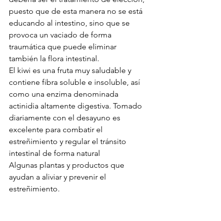
puesto que de esta manera no se está 
educando al intestino, sino que se 
provoca un vaciado de forma 
traumática que puede eliminar 
también la flora intestinal.
El kiwi es una fruta muy saludable y 
contiene fibra soluble e insoluble, así 
como una enzima denominada 
actinidia altamente digestiva. Tomado 
diariamente con el desayuno es 
excelente para combatir el 
estreñimiento y regular el tránsito 
intestinal de forma natural
Algunas plantas y productos que 
ayudan a aliviar y prevenir el 
estreñimiento.