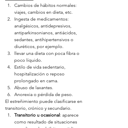
Cambios de hábitos normales: 
viajes, cambios en dieta, etc.
Ingesta de medicamentos: 
analgésicos, antidepresivos, 
antiparkinsonianos, antiácidos, 
sedantes, antihipertensivos o 
diuréticos, por ejemplo.
llevar una dieta con poca fibra o 
poco líquido.
Estilo de vida sedentario, 
hospitalización o reposo 
prolongado en cama.
Abuso de laxantes.
Anorexia o pérdida de peso.
El estreñimiento puede clasificarse en 
transitorio, crónico y secundario.
Transitorio u ocasional
: aparece 
como resultado de situaciones 